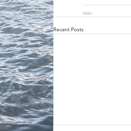
Recent Posts