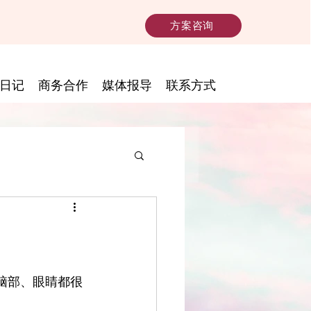
方案咨询
日记
商务合作
媒体报导
联系方式
、脑部、眼睛都很