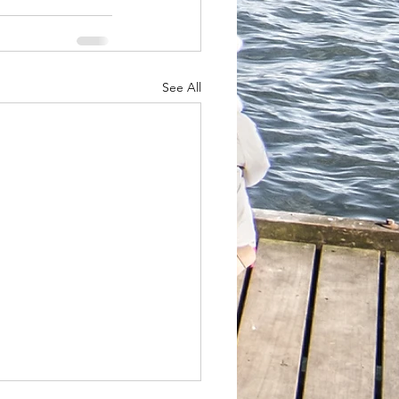
See All