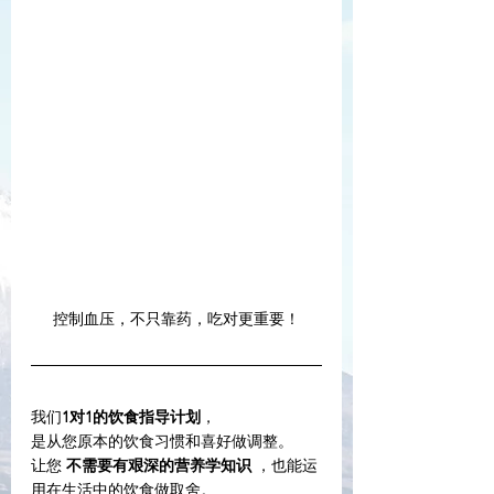
控制血压，不只靠药，吃对更重要！
我们
1对1的饮食指导计划
，
是从您原本的饮食习惯和喜好做调整。
让您 
不需要有艰深的营养学知识
 ，也能运
用在生活中的饮食做取舍。