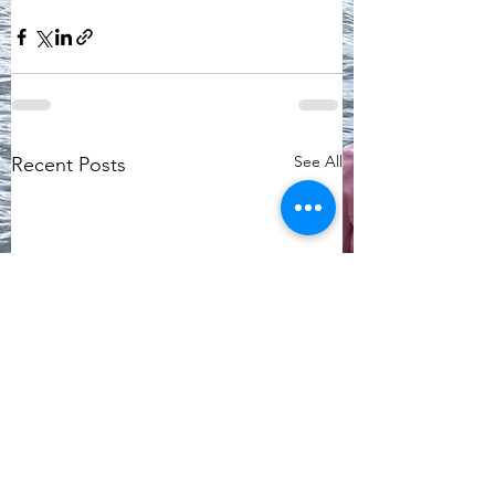
See All
Recent Posts