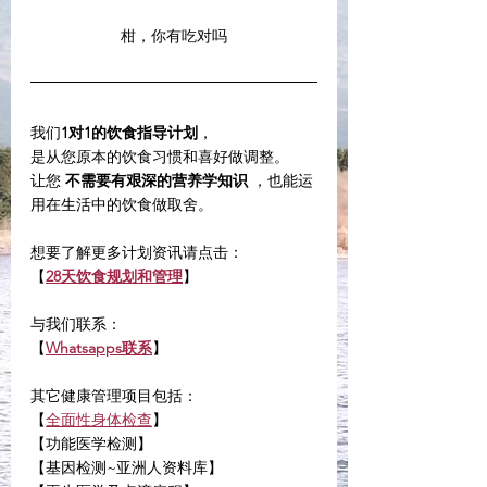
柑，你有吃对吗
我们
1对1的饮食指导计划
，
是从您原本的饮食习惯和喜好做调整。
让您 
不需要有艰深的营养学知识
 ，也能运
用在生活中的饮食做取舍。
想要了解更多计划资讯请点击：
【
28天饮食规划和管理
】
与我们联系：
【
Whatsapps联系
】
其它健康管理项目包括：
【
全面性身体检查
】
【功能医学检测】
【基因检测~亚洲人资料库】