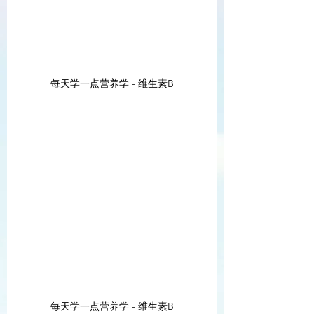
每天学一点营养学 - 维生素B
每天学一点营养学 - 维生素B