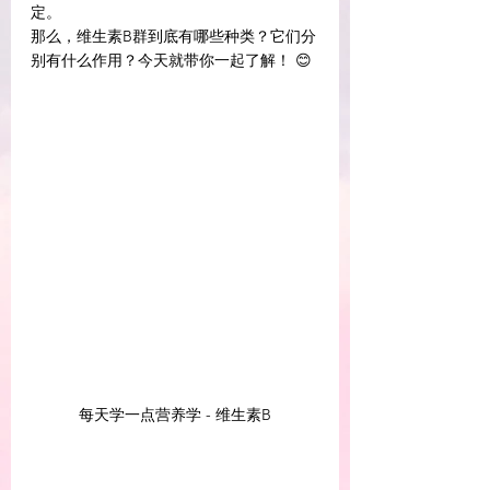
定。
那么，维生素B群到底有哪些种类？它们分
别有什么作用？今天就带你一起了解！ 😊
每天学一点营养学 - 维生素B