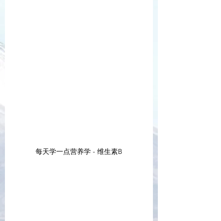
每天学一点营养学 - 维生素B