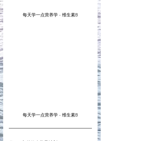
每天学一点营养学 - 维生素B
每天学一点营养学 - 维生素B