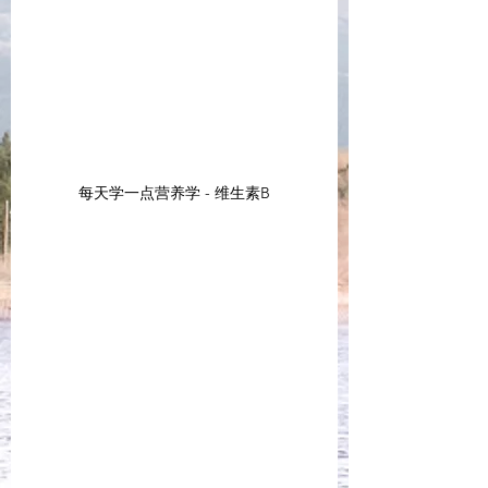
每天学一点营养学 - 维生素B