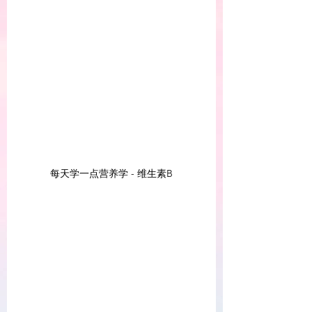
每天学一点营养学 - 维生素B