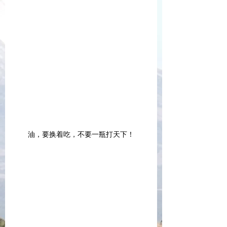
油，要换着吃，不要一瓶打天下！