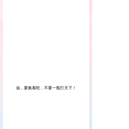
油，要换着吃，不要一瓶打天下！