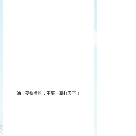
油，要换着吃，不要一瓶打天下！