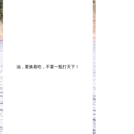
油，要换着吃，不要一瓶打天下！