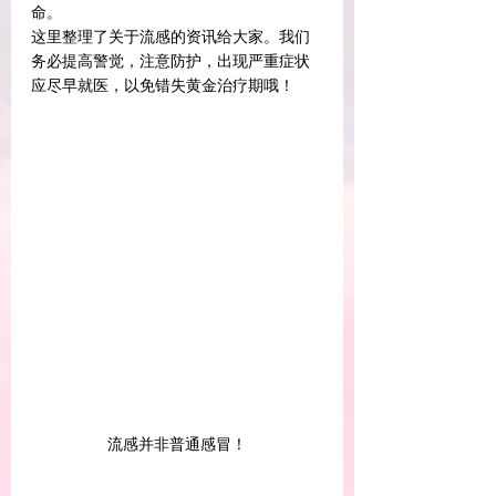
命。
这里整理了关于流感的资讯给大家。我们
务必提高警觉，注意防护，出现严重症状
应尽早就医，以免错失黄金治疗期哦！
流感并非普通感冒！