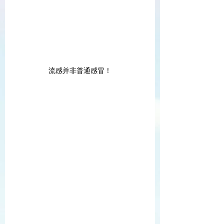
流感并非普通感冒！