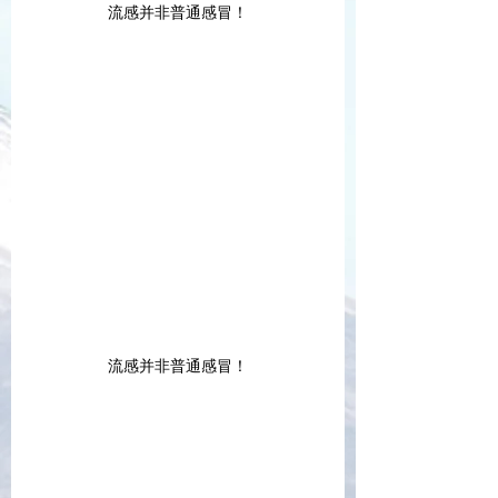
流感并非普通感冒！
流感并非普通感冒！