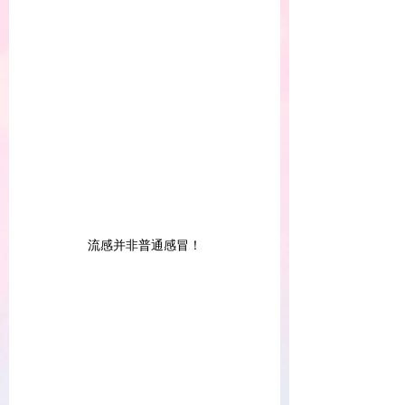
流感并非普通感冒！