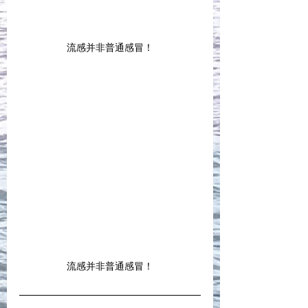
流感并非普通感冒！
流感并非普通感冒！