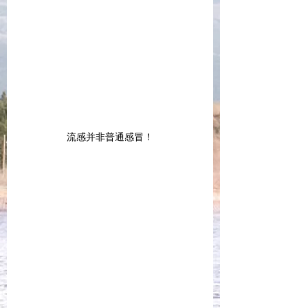
流感并非普通感冒！