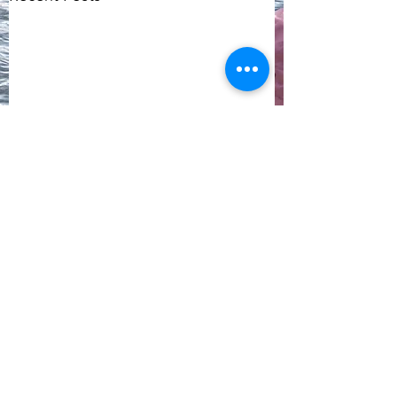
Comments