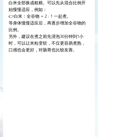
白米全部换成粗粮。可以先从混合比例开
始慢慢适应，例如：
👉白米：全谷物 = 2 : 1 一起煮。
等身体慢慢适应后，再逐步增加全谷物的
比例。
另外，建议在煮之前先浸泡30分钟到1小
时，可以让米粒变软，不仅更容易煮熟，
口感也会更好，对肠胃也比较友善。