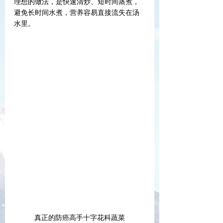
理想的做法，是快速清炒、短时间蒸煮，
避免长时间水煮，营养容易直接流失在汤
水里。
真正的防癌高手十字花科蔬菜