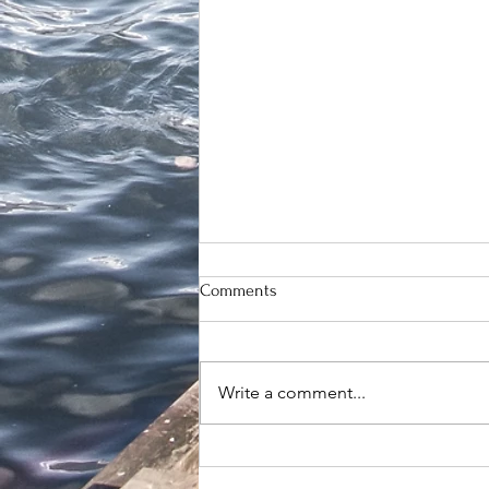
Comments
Write a comment...
天然含有谷胱甘肽的食物来源
有哪些？