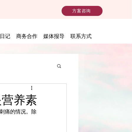
方案咨询
日记
商务合作
媒体报导
联系方式
眼营养素
刺痛的情况。除