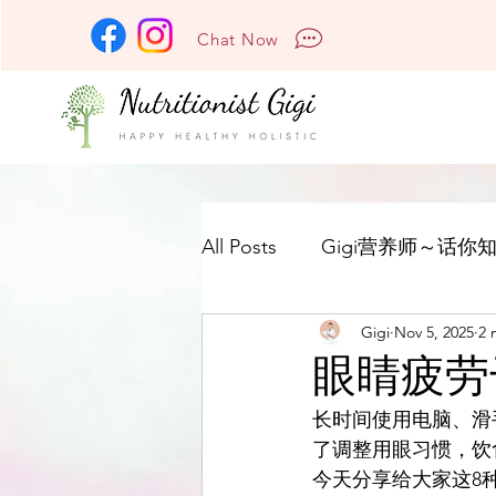
Chat Now
All Posts
Gigi营养师～话你知
Gigi
Nov 5, 2025
2 
眼睛疲劳
长时间使用电脑、滑
了调整用眼习惯，饮
今天分享给大家这8