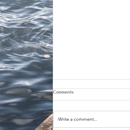
Comments
Write a comment...