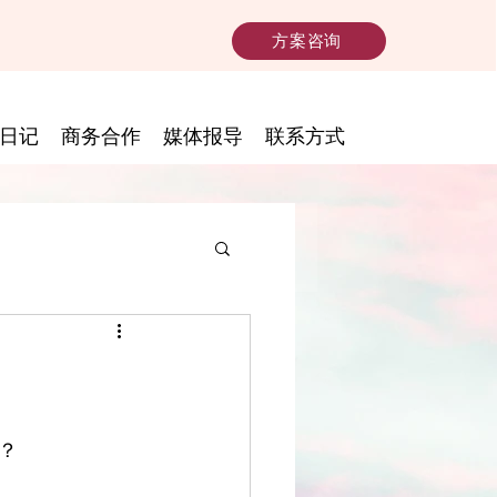
方案咨询
日记
商务合作
媒体报导
联系方式
？