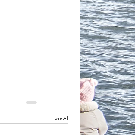
See All