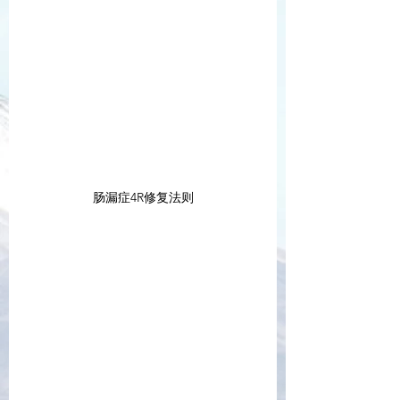
肠漏症4R修复法则