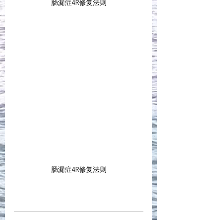
肠漏症4R修复法则
肠漏症4R修复法则