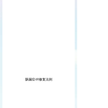
肠漏症4R修复法则