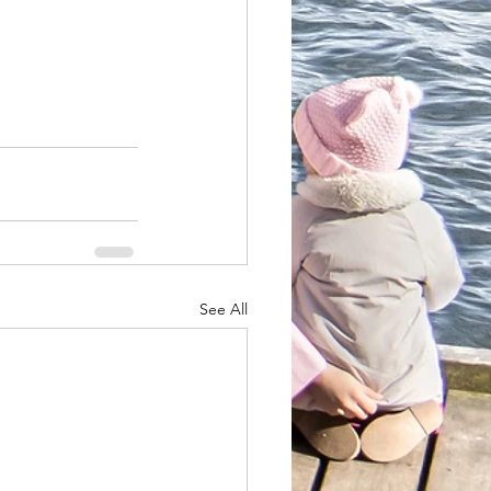
See All