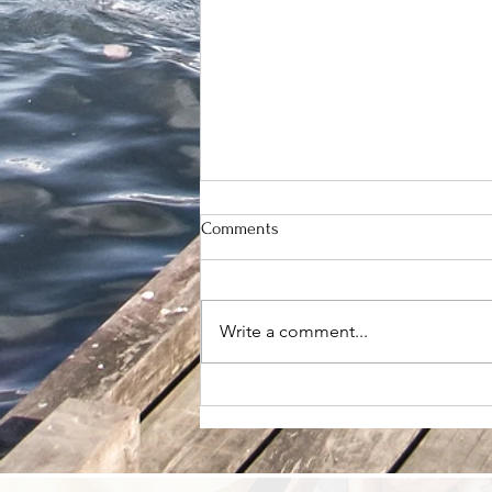
Comments
Write a comment...
你需要的不是再换一种代餐，
而是有人陪你学会正确吃饭