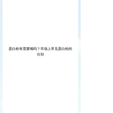
蛋白粉有需要喝吗？市场上常见蛋白粉的
分别