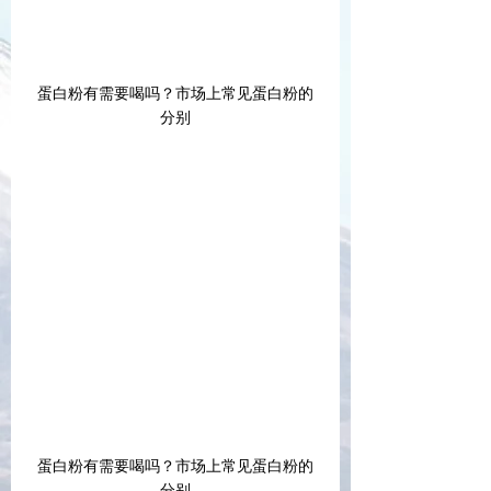
蛋白粉有需要喝吗？市场上常见蛋白粉的
分别
蛋白粉有需要喝吗？市场上常见蛋白粉的
分别