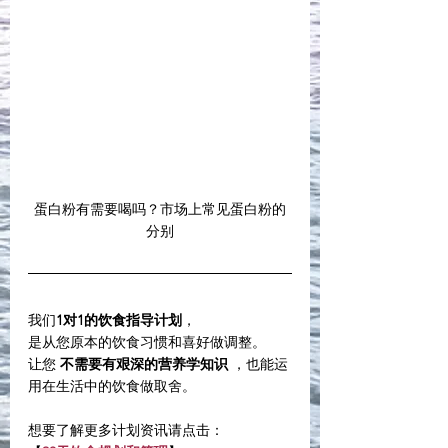
蛋白粉有需要喝吗？市场上常见蛋白粉的
分别
我们
1对1的饮食指导计划
，
是从您原本的饮食习惯和喜好做调整。
让您 
不需要有艰深的营养学知识
 ，也能运
用在生活中的饮食做取舍。
想要了解更多计划资讯请点击：