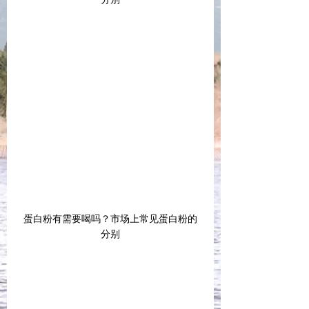
蛋白粉有需要喝吗？市场上常见蛋白粉的
分别