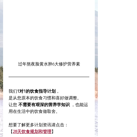
过年熬夜脸黄水肿6大修护营养素
我们
1对1的饮食指导计划
，
是从您原本的饮食习惯和喜好做调整。
让您 
不需要有艰深的营养学知识
 ，也能运
用在生活中的饮食做取舍。
想要了解更多计划资讯请点击：
【
28天饮食规划和管理
】