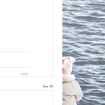
See All