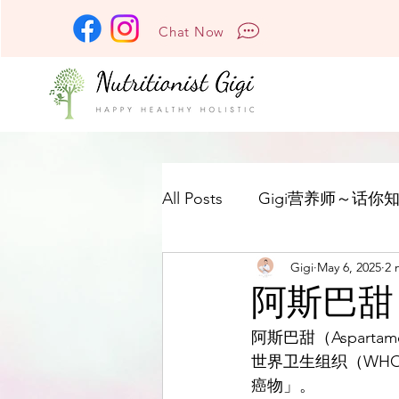
Chat Now
All Posts
Gigi营养师～话你知
Gigi
May 6, 2025
2 
阿斯巴甜（
阿斯巴甜（Aspart
世界卫生组织（WH
癌物」。