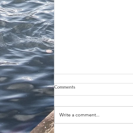
Comments
Write a comment...