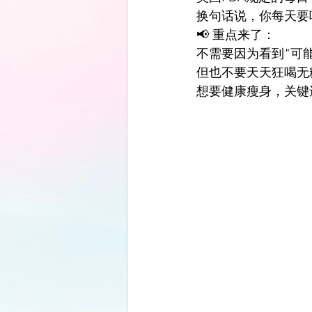
换句话说，你每天要
📢 重点来了：
不需要因为看到"可
但也不要天天狂喝无
想要健康瘦身，关键