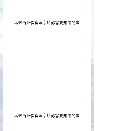
马来西亚饮食金字塔你需要知道的事
马来西亚饮食金字塔你需要知道的事