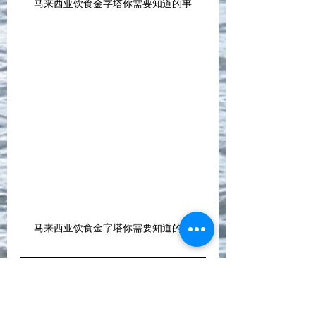
马来西亚饮食金字塔你需要知道的事
马来西亚饮食金字塔你需要知道的事
我们
1对1的饮食指导计划
，
是从您原本的饮食习惯和喜好做调整。