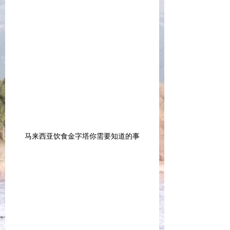
马来西亚饮食金字塔你需要知道的事