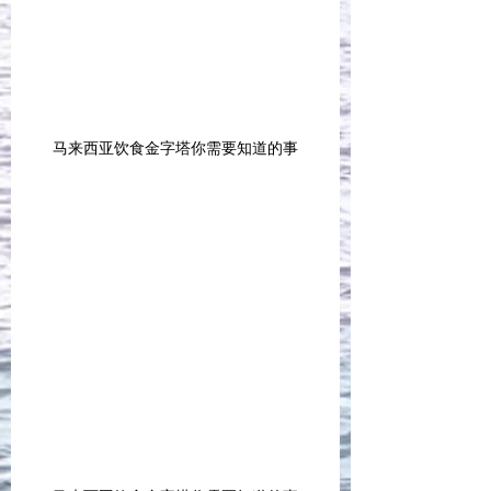
马来西亚饮食金字塔你需要知道的事