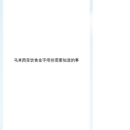
马来西亚饮食金字塔你需要知道的事