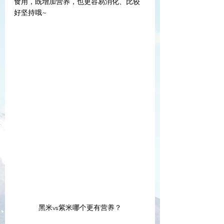
食用，既增加营养，也更容易消化、比较
好坚持哦~
黑米vs紫米哪个更有营养？