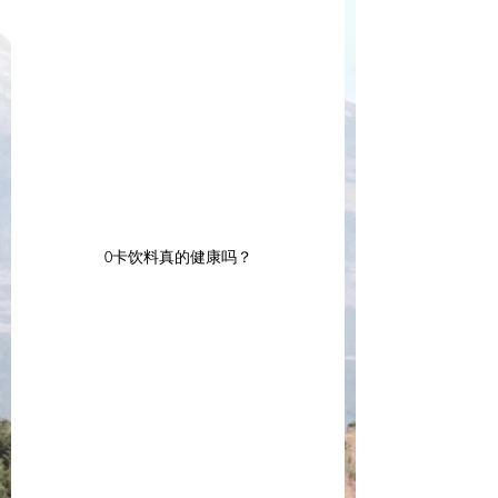
0卡饮料真的健康吗？