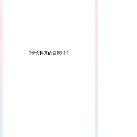
0卡饮料真的健康吗？