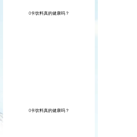
0卡饮料真的健康吗？
0卡饮料真的健康吗？