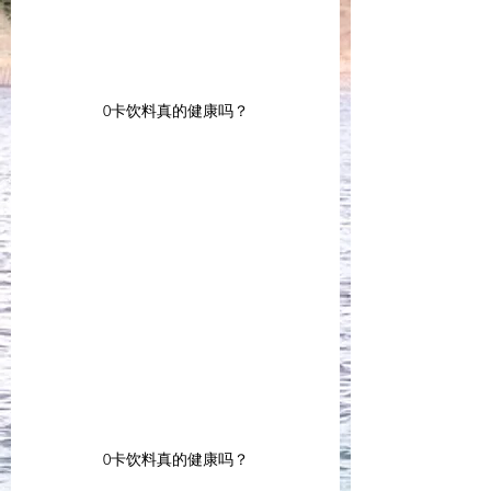
0卡饮料真的健康吗？
0卡饮料真的健康吗？