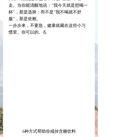
走。当你能清醒地说：“我今天就是想喝一
杯”，那是选择；而不是“我不喝就不舒
服”，那是依赖。
一步步来，不要急，健康就藏在这些小习
惯里。你可以的。💪
6种方式帮助你戒掉含糖饮料