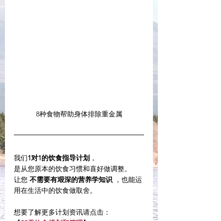
8种食物帮助身体排除重金属
我们
1对1的饮食指导计划
，
是从您原本的饮食习惯和喜好做调整。
让您 
不需要有艰深的营养学知识
 ，也能运
用在生活中的饮食做取舍。
想要了解更多计划资讯请点击：