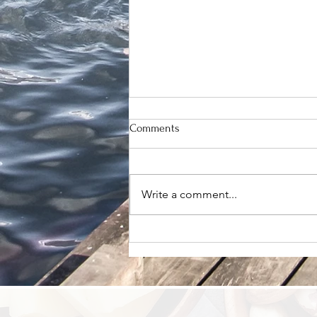
Comments
Write a comment...
你需要的不是再换一种代餐，
而是有人陪你学会正确吃饭