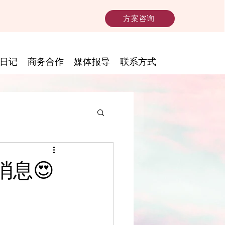
方案咨询
日记
商务合作
媒体报导
联系方式
息😍