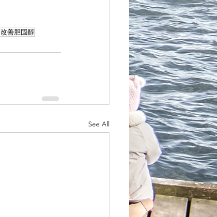
整改善胆固醇
See All