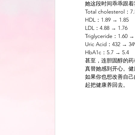
她这段时间乖乖跟着
Total cholesterol：7.
HDL：1.89 → 1.85
LDL：4.88 → 1.76
Triglyceride：1.60 →
Uric Acid：432 → 34
HbA1c：5.7 → 5.4
甚至，连胆固醇的药都从
真替她感到开心。健
如果你也想改善自己
起把健康养回去。