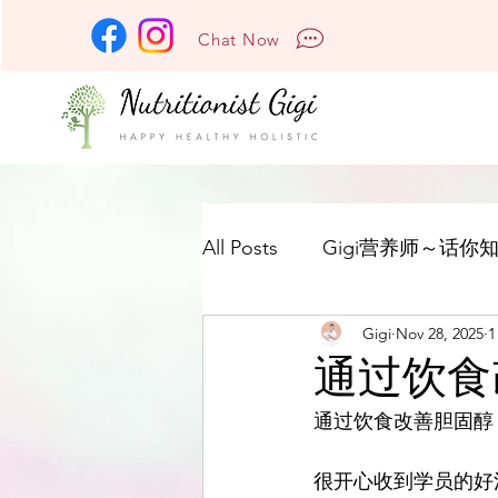
Chat Now
All Posts
Gigi营养师～话你知
Gigi
Nov 28, 2025
1
通过饮食
通过饮食改善胆固醇
很开心收到学员的好