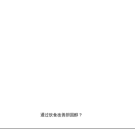
通过饮食改善胆固醇？