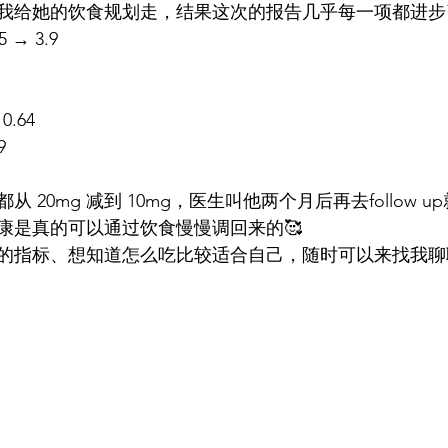
我给她的饮食规划走，结果这次的报告几乎每一项都进步了
5 → 3.9
 0.64
9
 20mg 减到 10mg，医生叫他两个月后再去follow u
康是真的可以通过饮食慢慢调回来的🥰
的指标、想知道怎么吃比较适合自己，随时可以来找我聊