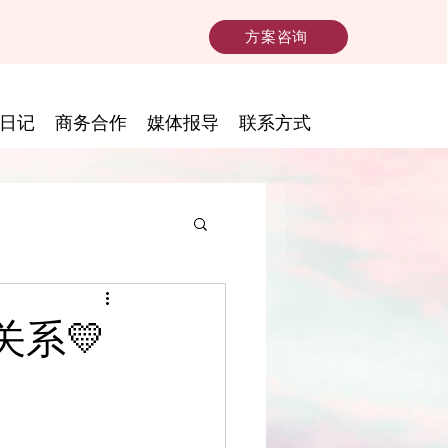
方案咨询
日记
商务合作
媒体报导
联系方式
系💛