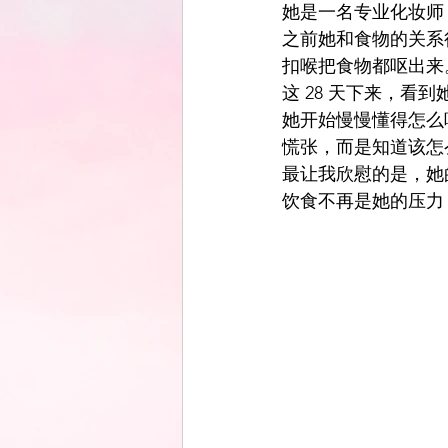
她是一名专业化妆师
之前她和食物的关系
扣喉把食物都呕出来
这 28 天下来，看
她开始慢慢懂得怎么
慌张，而是知道该怎
最让我欣慰的是，她
饮食不再是她的压力