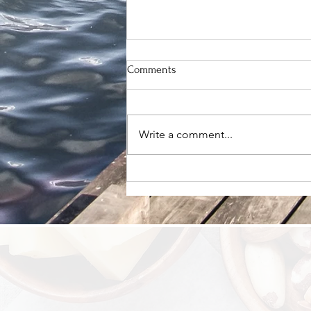
Comments
Write a comment...
你需要的不是再换一种代餐，
而是有人陪你学会正确吃饭