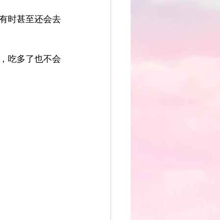
有时甚至还会去
，吃多了也不会