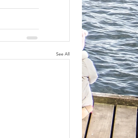
See All