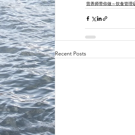
营养师带你做～饮食管理
Recent Posts